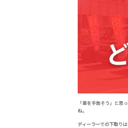
「車を手放そう」と思っ
ね。
ディーラーでの下取りは