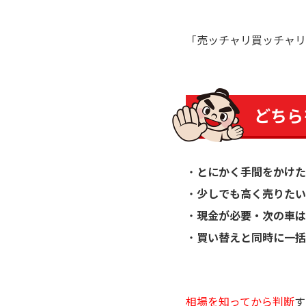
「売ッチャリ買ッチャリ
どちら
とにかく手間をかけた
少しでも高く売りたい
現金が必要・次の車は
買い替えと同時に一括
相場を知ってから判断
す