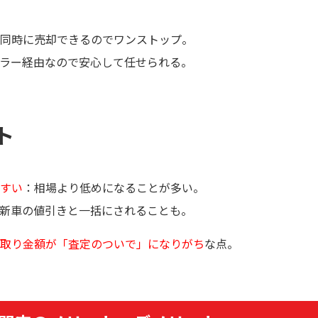
同時に売却できるのでワンストップ。
ラー経由なので安心して任せられる。
ト
すい
：相場より低めになることが多い。
新車の値引きと一括にされることも。
取り金額が「査定のついで」になりがち
な点。