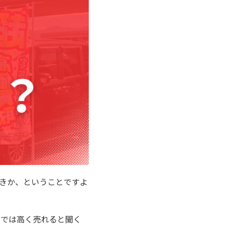
きか、ということですよ
店では高く売れると聞く