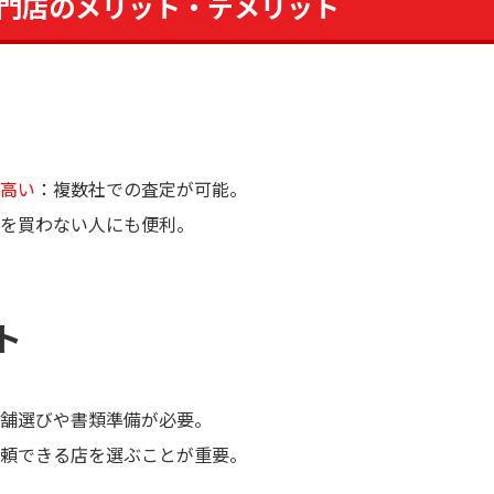
門店のメリット・デメリット
高い
：複数社での査定が可能。
を買わない人にも便利。
ト
舗選びや書類準備が必要。
頼できる店を選ぶことが重要。