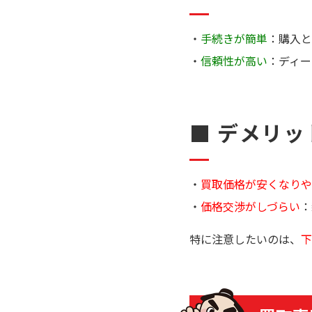
手続きが簡単
：購入と
信頼性が高い
：ディー
■ デメリッ
買取価格が安くなりや
価格交渉がしづらい
：
特に注意したいのは、
下