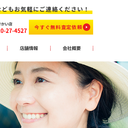
などもお気軽にご連絡ください！
今すぐ無料査定依頼！
店舗情報
会社概要