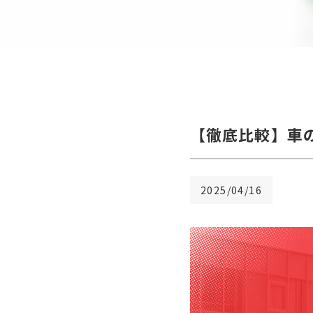
【徹底比較】車
2025/04/16