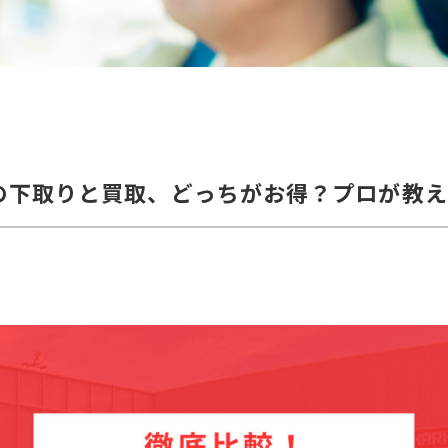
の下取りと買取、どっちがお得？プロが教え