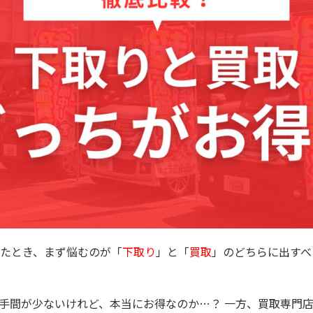
たとき、まず悩むのが「
下取り
」と「
買取
」のどちらに出すべ
手間が少ないけれど、本当にお得なのか…？ 一方、買取専門