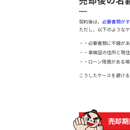
売却後の名
契約後は、
必要書類がす
ただし、以下のようなケ
・必要書類に不備があ
・車検証の住所と現住
・ローン残債がある場
こうしたケースを避ける
売却期