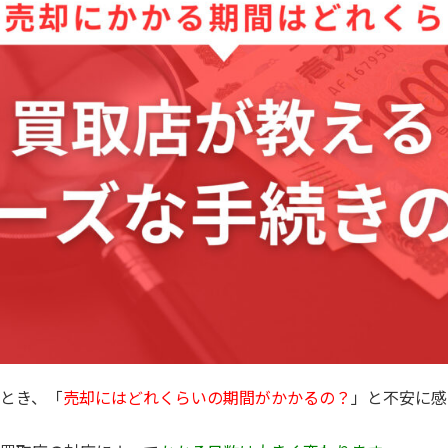
とき、「
売却にはどれくらいの期間がかかるの？
」と不安に感