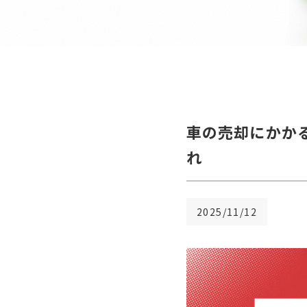
車の売却にかか
れ
2025/11/12