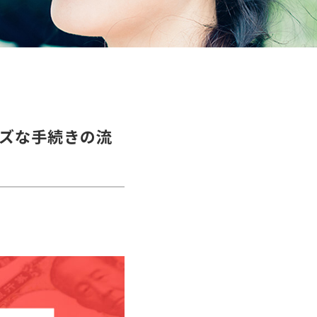
ズな手続きの流