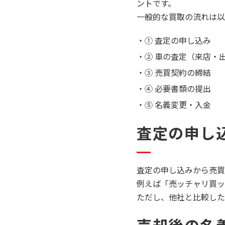
ントです。
一般的な買取の流れは以
① 査定の申し込み
② 車の査定（来店・
③ 売買契約の締結
④ 必要書類の提出
⑤ 名義変更・入金
査定の申し
査定の申し込みから売買
例えば「売ッチャリ買ッ
ただし、他社と比較した