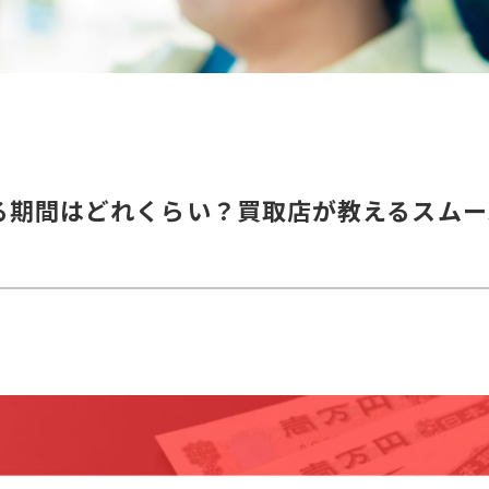
る期間はどれくらい？買取店が教えるスムー