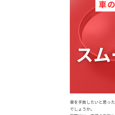
車を手放したいと思った
でしょうか。