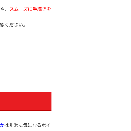
や、
スムーズに手続きを
覧ください。
か
は非常に気になるポイ