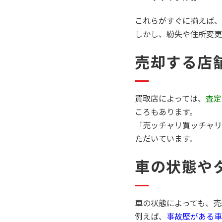
これらがすぐに揃えば、
しかし、紛失や住所変更
売却する店
買取店によっては、
査定
ころもあります。
「売ッチャリ買ッチャリ
ただいています。
車の状態や
車の状態によっても、売
例えば、
事故歴がある車