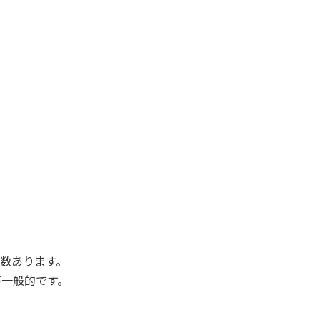
数あります。
が一般的です。