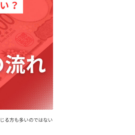
じる方も多いのではない