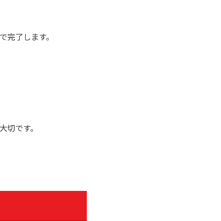
で完了します。
大切です。