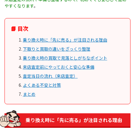
やすくなります
。
📘 目次
乗り換え時に「先に売る」が注目される理由
下取りと買取の違いをざっくり整理
乗り換え時の買取で見落としがちなポイント
来店査定前にやっておくと安心な準備
査定当日の流れ（来店査定）
よくある不安と対策
まとめ
乗り換え時に「先に売る」が注目される理由