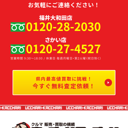
お気軽にご連絡ください！
県内最高値買取に挑戦！
今すぐ無料査定依頼！