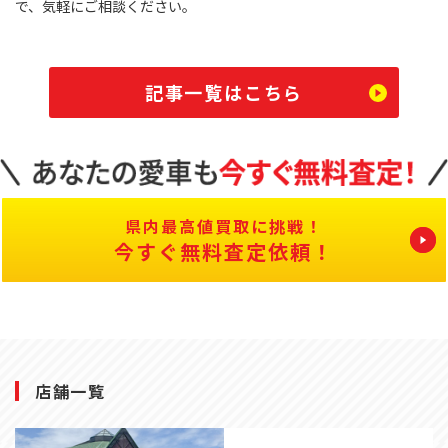
で、気軽にご相談ください。
記事一覧はこちら
県内最高値買取に挑戦！
今すぐ無料査定依頼！
店舗一覧