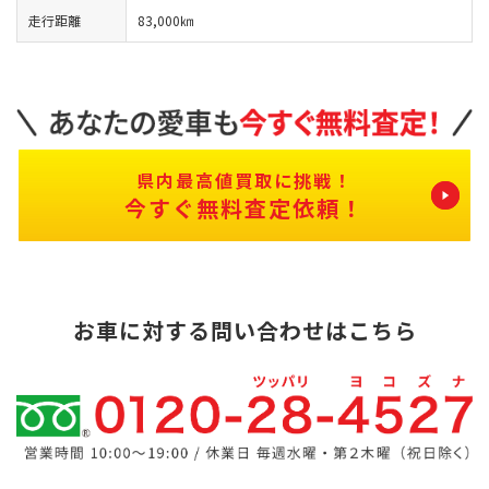
走行距離
83,000㎞
県内最高値買取に挑戦！
今すぐ無料査定依頼！
お車に対する問い合わせはこちら