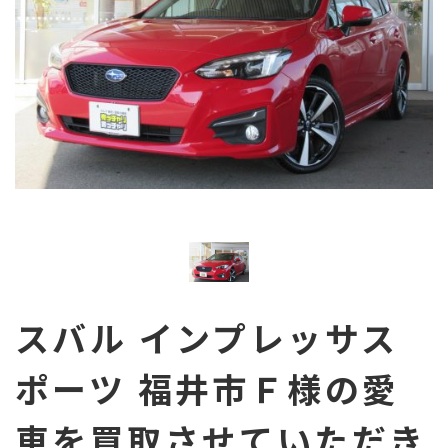
県内最高値買取に挑戦！
今すぐ無料査定依頼！
スバル インプレッサス
ポーツ 福井市Ｆ様の愛
車を買取させていただき